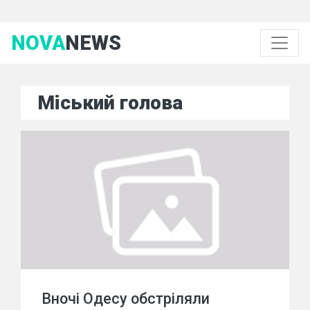
NOVA
NEWS
Міський голова
Вночі Одесу обстріляли