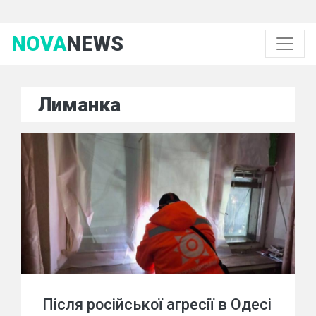
NOVA
NEWS
Лиманка
Після російської агресії в Одесі