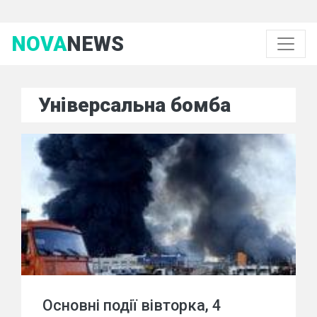
NOVA
NEWS
Універсальна бомба
Основні події вівторка, 4