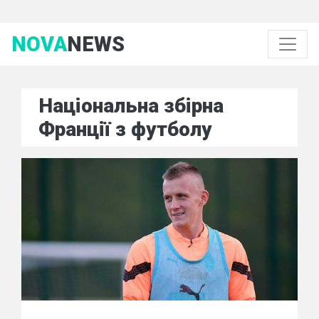
NOVA
NEWS
Національна збірна
Франції з футболу