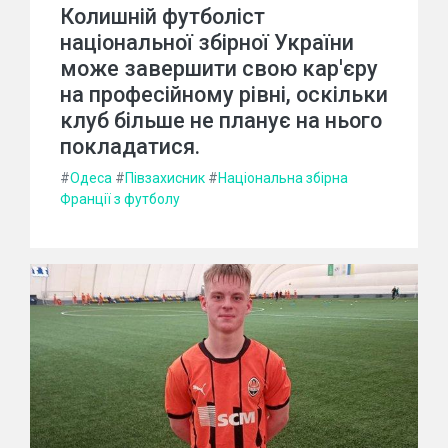
Колишній футболіст
національної збірної України
може завершити свою кар'єру
на професійному рівні, оскільки
клуб більше не планує на нього
покладатися.
#
Одеса
#
Півзахисник
#
Національна збірна
Франції з футболу