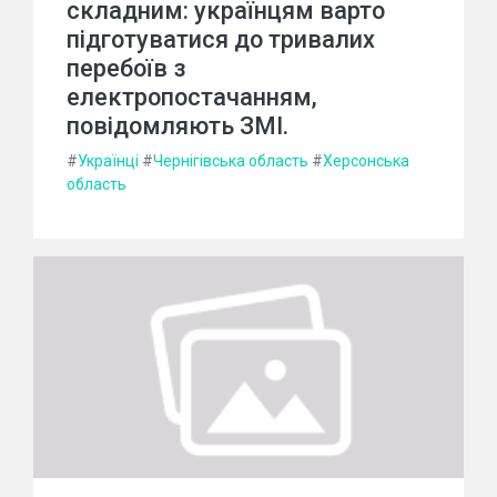
складним: українцям варто
підготуватися до тривалих
перебоїв з
електропостачанням,
повідомляють ЗМІ.
#
Українці
#
Чернігівська область
#
Херсонська
область