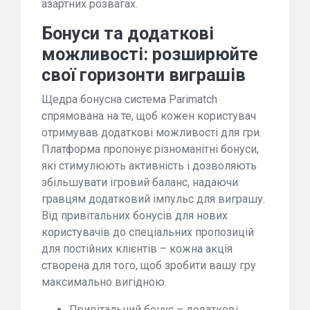
азартних розвагах.
Бонуси та додаткові
можливості: розширюйте
свої горизонти виграшів
Щедра бонусна система Parimatch
спрямована на те, щоб кожен користувач
отримував додаткові можливості для гри.
Платформа пропонує різноманітні бонуси,
які стимулюють активність і дозволяють
збільшувати ігровий баланс, надаючи
гравцям додатковий імпульс для виграшу.
Від привітальних бонусів для нових
користувачів до спеціальних пропозицій
для постійних клієнтів – кожна акція
створена для того, щоб зробити вашу гру
максимально вигідною.
Привітальний бонус – додаткові