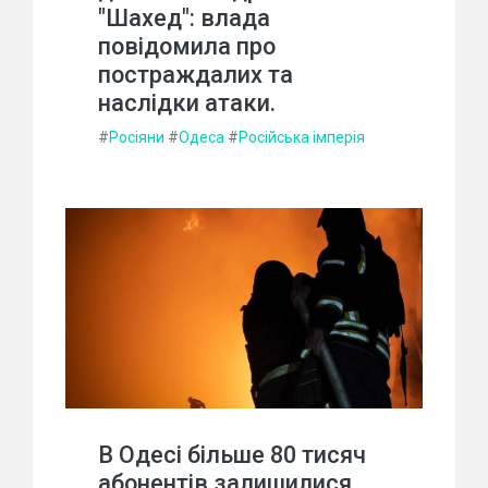
"Шахед": влада
повідомила про
постраждалих та
наслідки атаки.
#
Росіяни
#
Одеса
#
Російська імперія
В Одесі більше 80 тисяч
абонентів залишилися