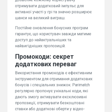
отримувати додатковий імпульс для
активної участі у грі та значно розширює
шанси на великий виграш.
Постійне оновлення бонусних програм
гарантує, що користувач завжди матиме
доступ до найактуальніших та
найвигідніших пропозицій.
Промокоди: секрет
додаткових переваг
Використання промокодів є ефективним
інструментом для отримання додаткових
бонусів і спеціальних знижок. Parimatch
регулярно пропонує унікальні коди, які
дають змогу активувати ексклюзивні
пропозиції, отримувати безкоштовні
ставки або додаткові оберти у відео-