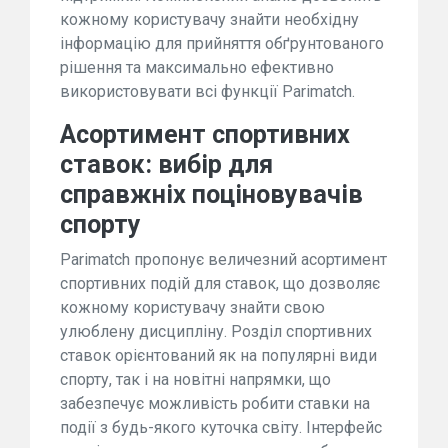
кожному користувачу знайти необхідну
інформацію для прийняття обґрунтованого
рішення та максимально ефективно
використовувати всі функції Parimatch.
Асортимент спортивних
ставок: вибір для
справжніх поціновувачів
спорту
Parimatch пропонує величезний асортимент
спортивних подій для ставок, що дозволяє
кожному користувачу знайти свою
улюблену дисципліну. Розділ спортивних
ставок орієнтований як на популярні види
спорту, так і на новітні напрямки, що
забезпечує можливість робити ставки на
події з будь-якого куточка світу. Інтерфейс