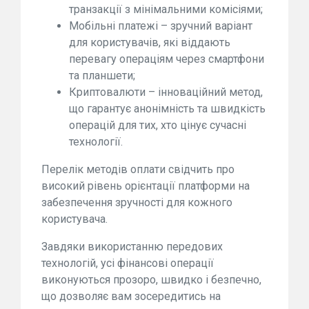
транзакції з мінімальними комісіями;
Мобільні платежі – зручний варіант
для користувачів, які віддають
перевагу операціям через смартфони
та планшети;
Криптовалюти – інноваційний метод,
що гарантує анонімність та швидкість
операцій для тих, хто цінує сучасні
технології.
Перелік методів оплати свідчить про
високий рівень орієнтації платформи на
забезпечення зручності для кожного
користувача.
Завдяки використанню передових
технологій, усі фінансові операції
виконуються прозоро, швидко і безпечно,
що дозволяє вам зосередитись на