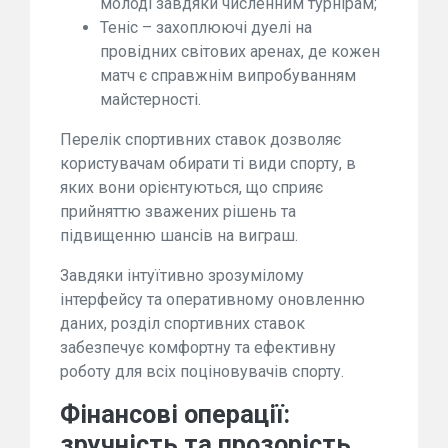
молоді завдяки численним турнірам;
Теніс – захоплюючі дуелі на
провідних світових аренах, де кожен
матч є справжнім випробуванням
майстерності.
Перелік спортивних ставок дозволяє
користувачам обирати ті види спорту, в
яких вони орієнтуються, що сприяє
прийняттю зважених рішень та
підвищенню шансів на виграш.
Завдяки інтуїтивно зрозумілому
інтерфейсу та оперативному оновленню
даних, розділ спортивних ставок
забезпечує комфортну та ефективну
роботу для всіх поціновувачів спорту.
Фінансові операції:
зручність та прозорість