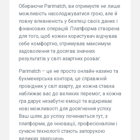
Обираючи Parimatch, ви отримуєте не лише
можливість насолоджуватися грою, але й
повну впевненість у безпеці своїх даних і
фінансових операцій. Платформа створена
для того, щоб кожен користувач відчував
себе комфортно, отримував максимум
задоволення та досягав значних
результатів у світі азартних розваг.
Parimatch – це не просто онлайн-казино та
букмекерська контора, це справжній
провідник у світ азарту, де кожна ставка
наближає вас до великих перемог, а кожна
гра дарує незабутні емоції та відкриває
нові можливості для досягнення успіху.
Ваш шлях до успіху починається тут, з
платформи, де інновації, професіоналізм і
сучасні технології стають запорукою
великих звершень.