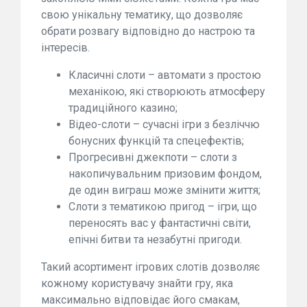
свою унікальну тематику, що дозволяє
обрати розвагу відповідно до настрою та
інтересів.
Класичні слоти – автомати з простою
механікою, які створюють атмосферу
традиційного казино;
Відео-слоти – сучасні ігри з безліччю
бонусних функцій та спецефектів;
Прогресивні джекпоти – слоти з
накопичувальним призовим фондом,
де один виграш може змінити життя;
Слоти з тематикою пригод – ігри, що
переносять вас у фантастичні світи,
епічні битви та незабутні пригоди.
Такий асортимент ігрових слотів дозволяє
кожному користувачу знайти гру, яка
максимально відповідає його смакам,