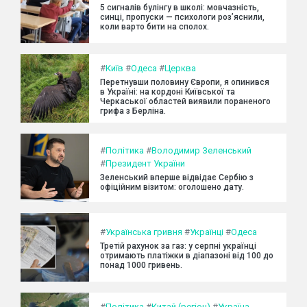
5 сигналів булінгу в школі: мовчазність,
синці, пропуски — психологи роз’яснили,
коли варто бити на сполох.
#
Київ
#
Одеса
#
Церква
Перетнувши половину Європи, я опинився
в Україні: на кордоні Київської та
Черкаської областей виявили пораненого
грифа з Берліна.
#
Політика
#
Володимир Зеленський
#
Президент України
Зеленський вперше відвідає Сербію з
офіційним візитом: оголошено дату.
#
Українська гривня
#
Українці
#
Одеса
Третій рахунок за газ: у серпні українці
отримають платіжки в діапазоні від 100 до
понад 1000 гривень.
#
Політика
#
Китай (регіон)
#
Україна