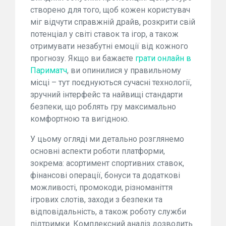
створено для того, щоб кожен користувач
міг відчути справжній драйв, розкрити свій
потенціал у світі ставок та ігор, а також
отримувати незабутні емоції від кожного
прогнозу. Якщо ви бажаєте
грати онлайн в
Париматч
, ви опинилися у правильному
місці – тут поєднуються сучасні технології,
зручний інтерфейс та найвищі стандарти
безпеки, що роблять гру максимально
комфортною та вигідною.
У цьому огляді ми детально розглянемо
основні аспекти роботи платформи,
зокрема: асортимент спортивних ставок,
фінансові операції, бонуси та додаткові
можливості, промокоди, різноманіття
ігрових слотів, заходи з безпеки та
відповідальність, а також роботу служби
підтримки. Комплексний аналіз дозволить