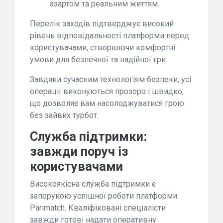
азартом та реальним життям.
Перелік заходів підтверджує високий
рівень відповідальності платформи перед
користувачами, створюючи комфортні
умови для безпечної та надійної гри.
Завдяки сучасним технологіям безпеки, усі
операції виконуються прозоро і швидко,
що дозволяє вам насолоджуватися грою
без зайвих турбот.
Служба підтримки:
завжди поруч із
користувачами
Високоякісна служба підтримки є
запорукою успішної роботи платформи
Parimatch. Кваліфіковані спеціалісти
завжди готові надати оперативну