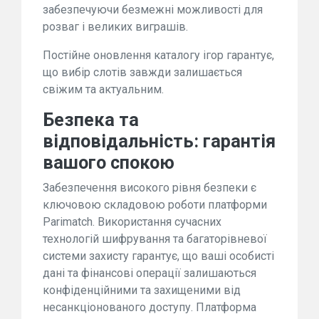
забезпечуючи безмежні можливості для
розваг і великих виграшів.
Постійне оновлення каталогу ігор гарантує,
що вибір слотів завжди залишається
свіжим та актуальним.
Безпека та
відповідальність: гарантія
вашого спокою
Забезпечення високого рівня безпеки є
ключовою складовою роботи платформи
Parimatch. Використання сучасних
технологій шифрування та багаторівневої
системи захисту гарантує, що ваші особисті
дані та фінансові операції залишаються
конфіденційними та захищеними від
несанкціонованого доступу. Платформа