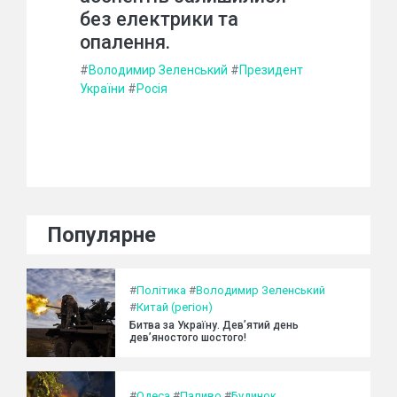
без електрики та
опалення.
#
Володимир Зеленський
#
Президент
України
#
Росія
Популярне
#
Політика
#
Володимир Зеленський
#
Китай (регіон)
Битва за Україну. Дев’ятий день
дев’яностого шостого!
#
Одеса
#
Паливо
#
Будинок