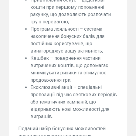
кошти при першому поповненні
рахунку, що дозволяють розпочати
гру з перевагою;
Програма лояльності – система
накопичення бонусних балів для
постійних користувачів, що
винагороджує вашу активність;
Кешбек – повернення частини
витрачених коштів, що допомагає
мінімізувати ризики та стимулює
продовження гри;
Ексклюзивні акції – спеціальні
пропозиції під час святкових періодів
або тематичних кампаній, що
відкривають нові можливості для
виграшів.
Поданий набір бонусних можливостей
дозволяє кожному користувачу