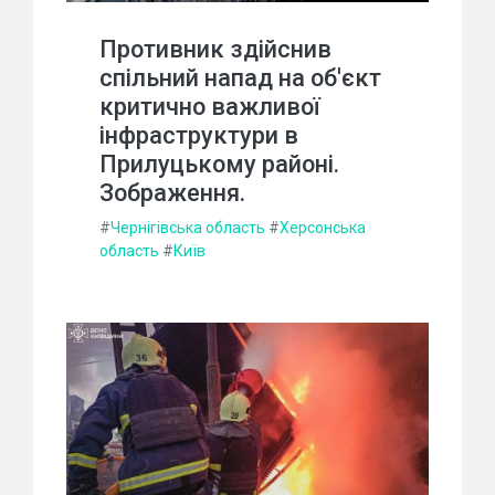
Противник здійснив
спільний напад на об'єкт
критично важливої
інфраструктури в
Прилуцькому районі.
Зображення.
#
Чернігівська область
#
Херсонська
область
#
Київ