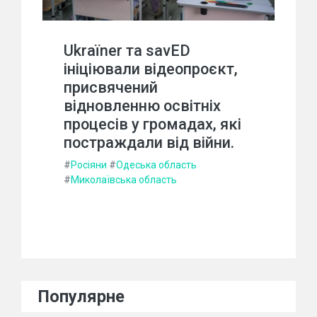
Ukraїner та savED
ініціювали відеопроєкт,
присвячений
відновленню освітніх
процесів у громадах, які
постраждали від війни.
#
Росіяни
#
Одеська область
#
Миколаївська область
Популярне