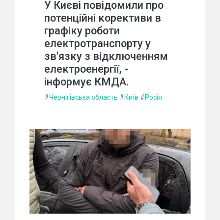
У Києві повідомили про
потенційні корективи в
графіку роботи
електротранспорту у
зв'язку з відключенням
електроенергії, -
інформує КМДА.
#
Чернігівська область
#
Київ
#
Росія