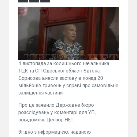
4 листопада за колишнього начальника
ТЦК та СП Одеської області Євгена
Борисова внесли заставу в понад 20
мільйонів гривень у справі про самовільне
залишення частини.
Про це заявило Державне бюро
розслідувань у коментарі для УП,
повідомляє Цензор.НЕТ.
Згідно з інформацією, наданою