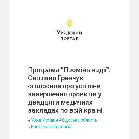
Програма "Промінь надії":
Світлана Гринчук
оголосила про успішне
завершення проектів у
двадцяти медичних
закладах по всій країні.
#
Уряд України
#
Одеська область
#
Електрична енергія