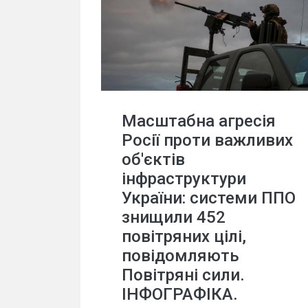
Масштабна агресія
Росії проти важливих
об'єктів
інфраструктури
України: системи ППО
знищили 452
повітряних цілі,
повідомляють
Повітряні сили.
ІНФОГРАФІКА.