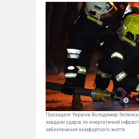
Президент України Володимир Зеленськи
завдали ударів по енергетичній інфраст
забезпечення комфортного життя.