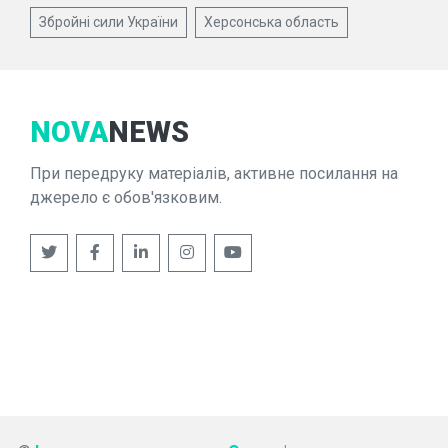
Збройні сили України
Херсонська область
NOVA
NEWS
При передруку матеріалів, активне посилання на
джерело є обов'язковим.