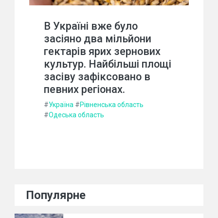
В Україні вже було
засіяно два мільйони
гектарів ярих зернових
культур. Найбільші площі
засіву зафіксовано в
певних регіонах.
#
Україна
#
Рівненська область
#
Одеська область
Популярне