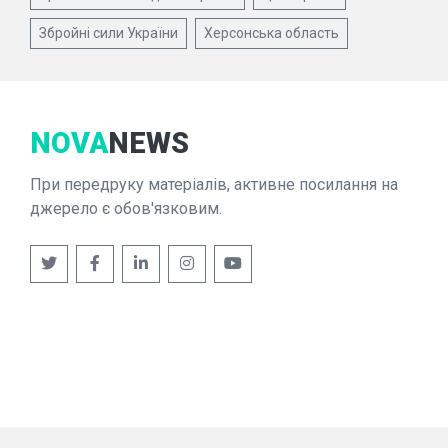
Збройні сили України
Херсонська область
NOVA
NEWS
При передруку матеріалів, активне посилання на
джерело є обов'язковим.