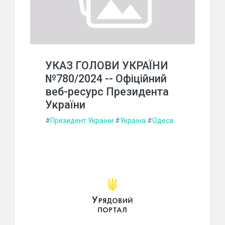
УКАЗ ГОЛОВИ УКРАЇНИ
№780/2024 -- Офіційний
веб-ресурс Президента
України
#
Президент України
#
Україна
#
Одеса