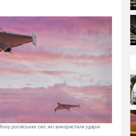
боку російських сил, які використали ударні