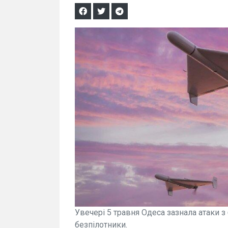
Увечері 5 травня Одеса зазнала атаки з 
безпілотники.