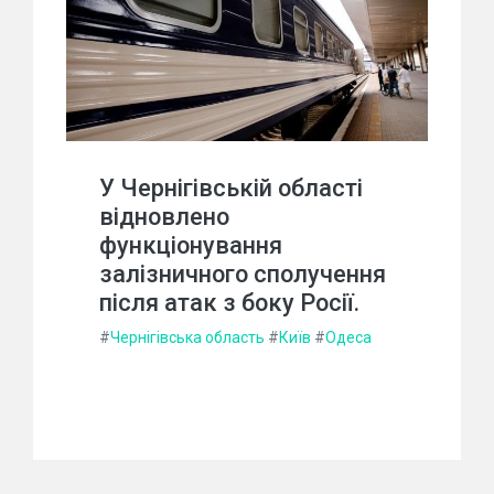
У Чернігівській області
відновлено
функціонування
залізничного сполучення
після атак з боку Росії.
#
Чернігівська область
#
Київ
#
Одеса