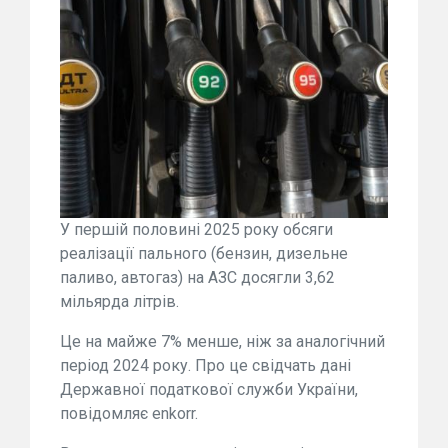
У першій половині 2025 року обсяги
реалізації пального (бензин, дизельне
паливо, автогаз) на АЗС досягли 3,62
мільярда літрів.
Це на майже 7% менше, ніж за аналогічний
період 2024 року. Про це свідчать дані
Державної податкової служби України,
повідомляє enkorr.