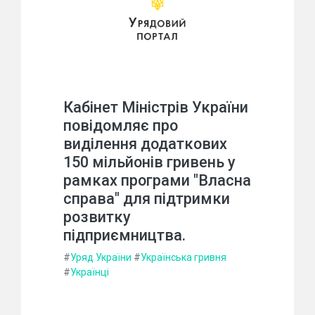
Кабінет Міністрів України
повідомляє про
виділення додаткових
150 мільйонів гривень у
рамках програми "Власна
справа" для підтримки
розвитку
підприємництва.
#
Уряд України
#
Українська гривня
#
Українці