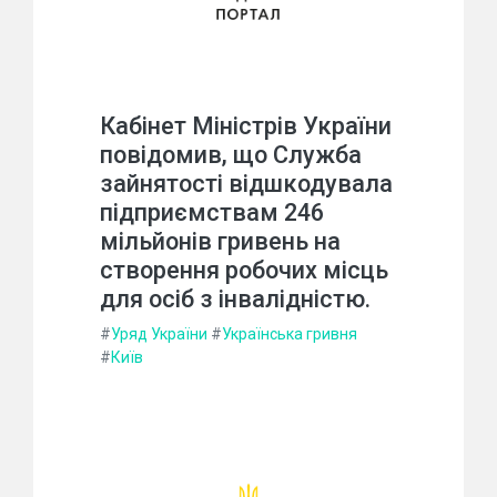
Кабінет Міністрів України
повідомив, що Служба
зайнятості відшкодувала
підприємствам 246
мільйонів гривень на
створення робочих місць
для осіб з інвалідністю.
#
Уряд України
#
Українська гривня
#
Київ