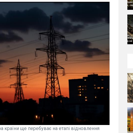
ра країни ще перебуває на етапі відновлення