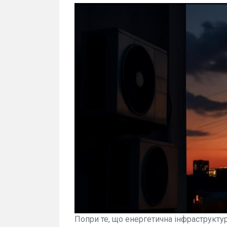
Попри те, що енергетична інфраструкту