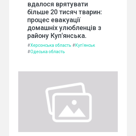
вдалося врятувати
більше 20 тисяч тварин:
процес евакуації
домашніх улюбленців з
району Куп'янська.
#
Херсонська область
#
Куп'янськ
#
Одеська область