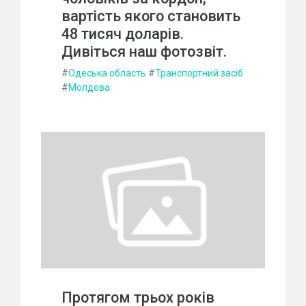
вартість якого становить
48 тисяч доларів.
Дивіться наш фотозвіт.
#
Одеська область
#
Транспортний засіб
#
Молдова
Протягом трьох років