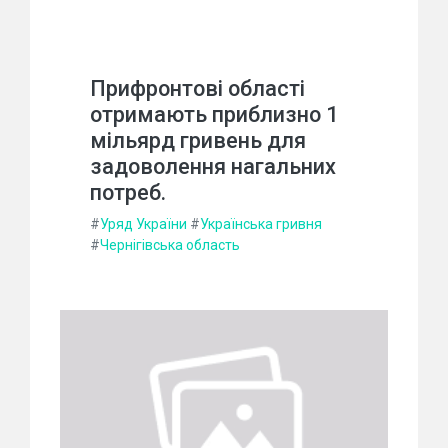
Прифронтові області
отримають приблизно 1
мільярд гривень для
задоволення нагальних
потреб.
#
Уряд України
#
Українська гривня
#
Чернігівська область