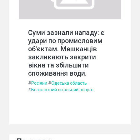
Суми зазнали нападу: є
удари по промисловим
об'єктам. Мешканців
закликають закрити
вікна та збільшити
споживання води.
#
Росіяни
#
Одеська область
#
Безпілотний літальний апарат