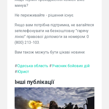
минув?
Не переживайте - рішення існує.
Якщо вам потрібна підтримка, не вагайтеся
зателефонувати на безкоштовну "гарячу
лінію" правової допомоги за номером: 0
(800) 213-103.
Вам також можуть бути цікаві новини:
#
Одеська область
#
Учасник бойових дій
#
Юрист
Інші публікації