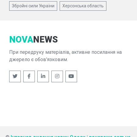
Збройні сили України
Херсонська область
NOVA
NEWS
При передруку матеріалів, активне посилання на
джерело є обов'язковим.