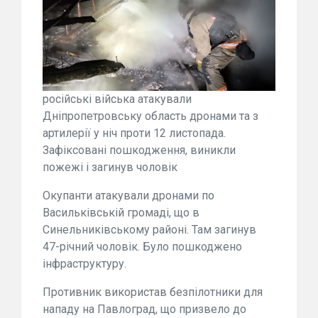
російські війська атакували
Дніпропетровську область дронами та з
артилерії у ніч проти 12 листопада.
Зафіксовані пошкодження, виникли
пожежі і загинув чоловік
Окупанти атакували дронами по
Васильківській громаді, що в
Синельниківському районі. Там загинув
47-річний чоловік. Було пошкоджено
інфраструктуру.
Противник використав безпілотники для
нападу на Павлоград, що призвело до