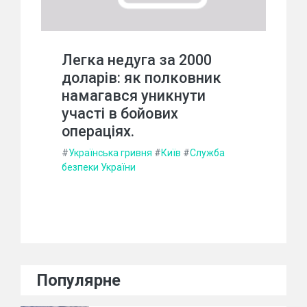
Легка недуга за 2000
доларів: як полковник
намагався уникнути
участі в бойових
операціях.
#
Українська гривня
#
Київ
#
Служба
безпеки України
Популярне