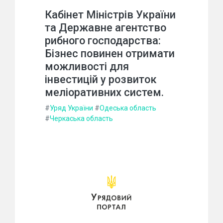
Кабінет Міністрів України
та Державне агентство
рибного господарства:
Бізнес повинен отримати
можливості для
інвестицій у розвиток
меліоративних систем.
#
Уряд України
#
Одеська область
#
Черкаська область