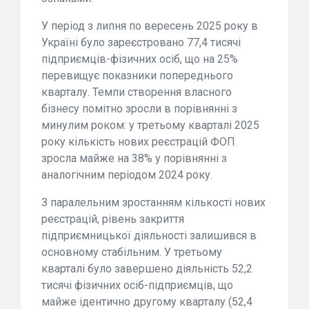
У період з липня по вересень 2025 року в
Україні було зареєстровано 77,4 тисячі
підприємців-фізичних осіб, що на 25%
перевищує показники попереднього
кварталу. Темпи створення власного
бізнесу помітно зросли в порівнянні з
минулим роком: у третьому кварталі 2025
року кількість нових реєстрацій ФОП
зросла майже на 38% у порівнянні з
аналогічним періодом 2024 року.
З паралельним зростанням кількості нових
реєстрацій, рівень закриття
підприємницької діяльності залишився в
основному стабільним. У третьому
кварталі було завершено діяльність 52,2
тисячі фізичних осіб-підприємців, що
майже ідентично другому кварталу (52,4