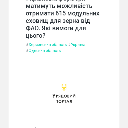
матимуть можливість
отримати 615 модульних
сховищ для зерна від
ФАО. Які вимоги для
цього?
#
Херсонська область
#
Україна
#
Одеська область