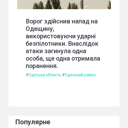
Ворог здійснив напад на
Одещину,
використовуючи ударні
безпілотники. Внаслідок
атаки загинула одна
особа, ще одна отримала
поранення.
#
Одеська область
#
Одеський район
Популярне