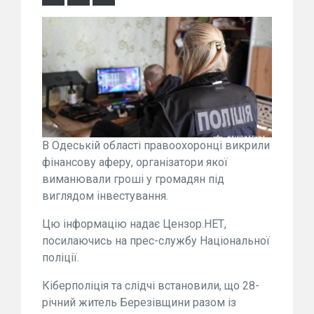
В Одеській області правоохоронці викрили
фінансову аферу, організатори якої
виманювали гроші у громадян під
виглядом інвестування.
Цю інформацію надає Цензор.НЕТ,
посилаючись на прес-службу Національної
поліції.
Кіберполіція та слідчі встановили, що 28-
річний житель Березівщини разом із