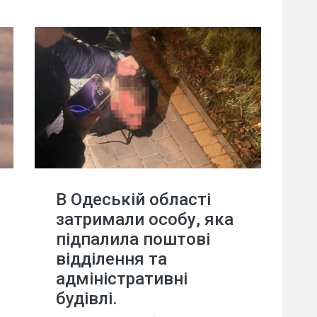
В Одеській області
затримали особу, яка
підпалила поштові
відділення та
адміністративні
будівлі.