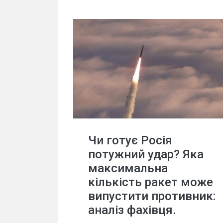
Чи готує Росія
потужний удар? Яка
максимальна
кількість ракет може
випустити противник:
аналіз фахівця.