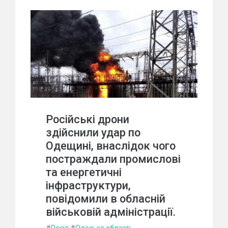
Російські дрони
здійснили удар по
Одещині, внаслідок чого
постраждали промислові
та енергетичні
інфраструктури,
повідомили в обласній
військовій адміністрації.