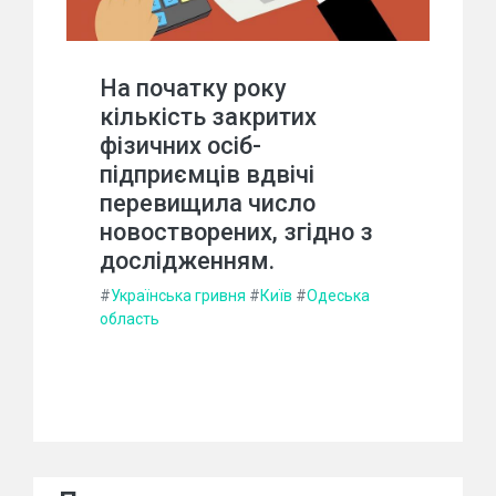
На початку року
кількість закритих
фізичних осіб-
підприємців вдвічі
перевищила число
новостворених, згідно з
дослідженням.
#
Українська гривня
#
Київ
#
Одеська
область