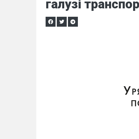
галузі транспор