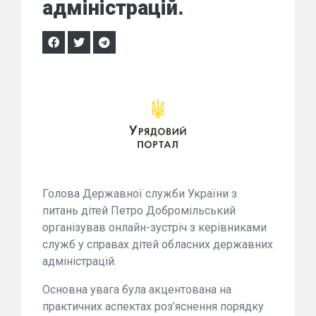
адміністрацій.
Голова Державної служби України з
питань дітей Петро Добромільський
організував онлайн-зустріч з керівниками
служб у справах дітей обласних державних
адміністрацій.
Основна увага була акцентована на
практичних аспектах роз’яснення порядку