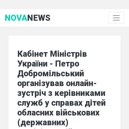
NOVA
NEWS
Кабінет Міністрів
України - Петро
Добромільський
організував онлайн-
зустріч з керівниками
служб у справах дітей
обласних військових
(державних)