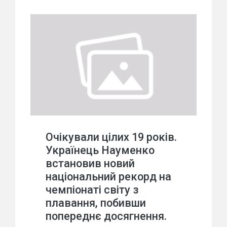
Очікували цілих 19 років.
Українець Науменко
встановив новий
національний рекорд на
чемпіонаті світу з
плавання, побивши
попереднє досягнення.