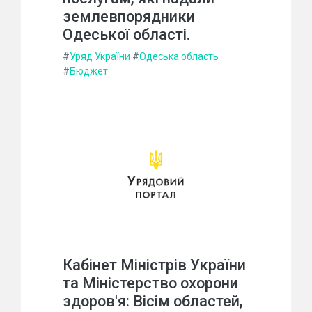
землевпорядники
Одеської області.
#
Уряд України
#
Одеська область
#
Бюджет
Кабінет Міністрів України
та Міністерство охорони
здоров'я: Вісім областей,