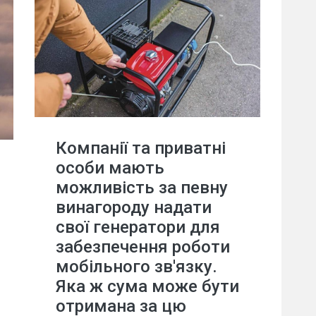
Компанії та приватні
особи мають
можливість за певну
винагороду надати
свої генератори для
забезпечення роботи
мобільного зв'язку.
Яка ж сума може бути
отримана за цю