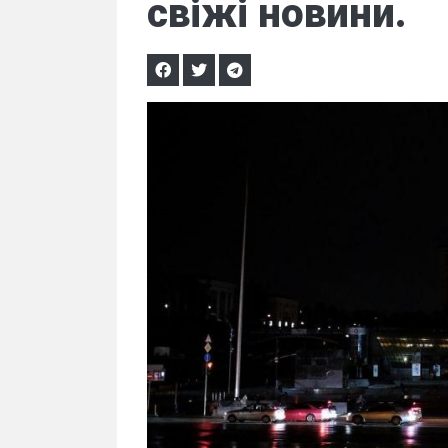
свіжі новини.