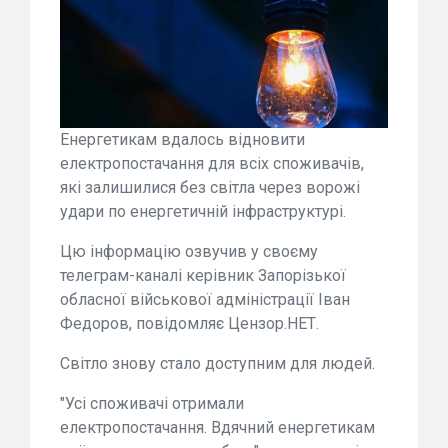
Енергетикам вдалось відновити
електропостачання для всіх споживачів,
які залишилися без світла через ворожі
удари по енергетичній інфраструктурі.
Цю інформацію озвучив у своєму
телеграм-каналі керівник Запорізької
обласної військової адміністрації Іван
Федоров, повідомляє Цензор.НЕТ.
Світло знову стало доступним для людей.
"Усі споживачі отримали
електропостачання. Вдячний енергетикам