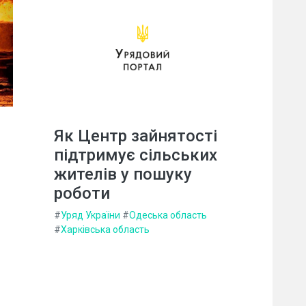
Як Центр зайнятості
підтримує сільських
жителів у пошуку
роботи
#
Уряд України
#
Одеська область
#
Харківська область