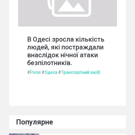
В Одесі зросла кількість
людей, які постраждали
внаслідок нічної атаки
безпілотників.
#
Росія
#
Одеса
#
Транспортний засіб
Популярне