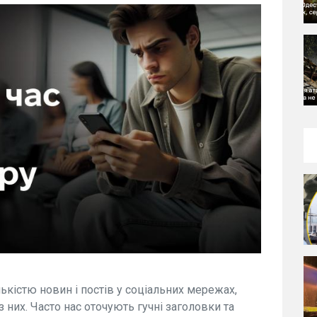
кістю новин і постів у соціальних мережах,
 них. Часто нас оточують гучні заголовки та