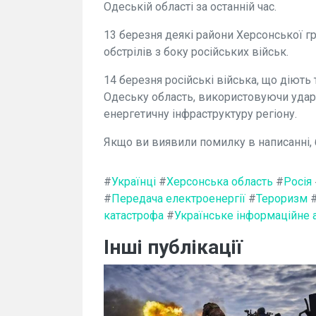
Одеській області за останній час.
13 березня деякі райони Херсонської 
обстрілів з боку російських військ.
14 березня російські війська, що діють
Одеську область, використовуючи удар
енергетичну інфраструктуру регіону.
Якщо ви виявили помилку в написанні, 
#
Українці
#
Херсонська область
#
Росія
#
Передача електроенергії
#
Тероризм
катастрофа
#
Українське інформаційне 
Інші публікації