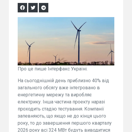
Про це пише Інтерфакс Україні.
На сьогоднішній день приблизно 40% від
загального обсягу вже інтегровано в
енергетичну мережу та виробляє
електрику. Інша частина проекту наразі
проходить стадію тестування. Компанії
запевняють, що якщо не до кінця цього
року, то до завершення першого кварталу
2026 року всі 324 МВт будуть виводитися