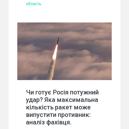
область
Чи готує Росія потужний
удар? Яка максимальна
кількість ракет може
випустити противник:
аналіз фахівця.