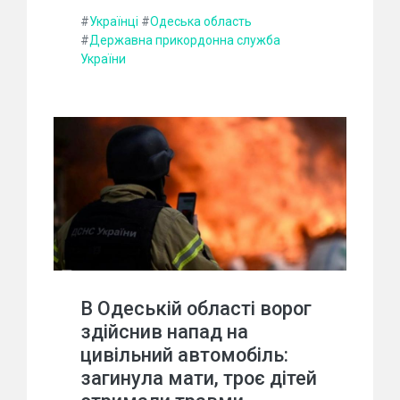
#
Українці
#
Одеська область
#
Державна прикордонна служба
України
В Одеській області ворог
здійснив напад на
цивільний автомобіль:
загинула мати, троє дітей