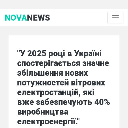
NOVA
NEWS
"У 2025 році в Україні
спостерігається значне
збільшення нових
потужностей вітрових
електростанцій, які
вже забезпечують 40%
виробництва
електроенергії."