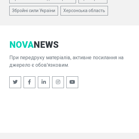
Збройні сили України
Херсонська область
NOVA
NEWS
При передруку матеріалів, активне посилання на
джерело є обов'язковим.