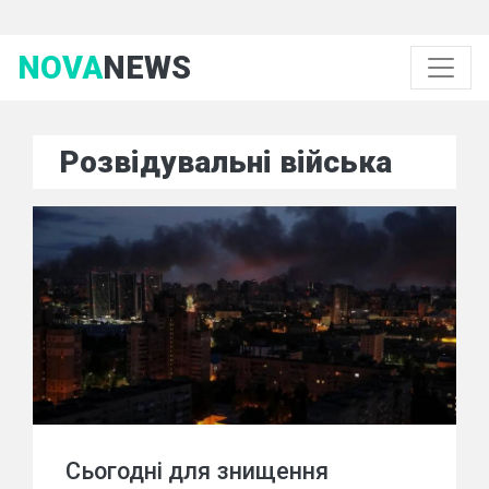
NOVA
NEWS
Розвідувальні війська
Сьогодні для знищення