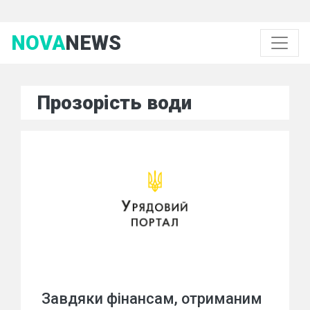
NOVA
NEWS
Прозорість води
Завдяки фінансам, отриманим