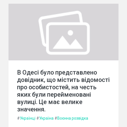
В Одесі було представлено
довідник, що містить відомості
про особистостей, на честь
яких були перейменовані
вулиці. Це має велике
значення.
#
Українці
#
Україна
#
Воєнна розвідка