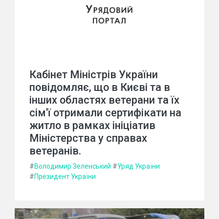
Кабінет Міністрів України
повідомляє, що в Києві та в
інших областях ветерани та їх
сім'ї отримали сертифікати на
житло в рамках ініціатив
Міністерства у справах
ветеранів.
#
Володимир Зеленський
#
Уряд України
#
Президент України