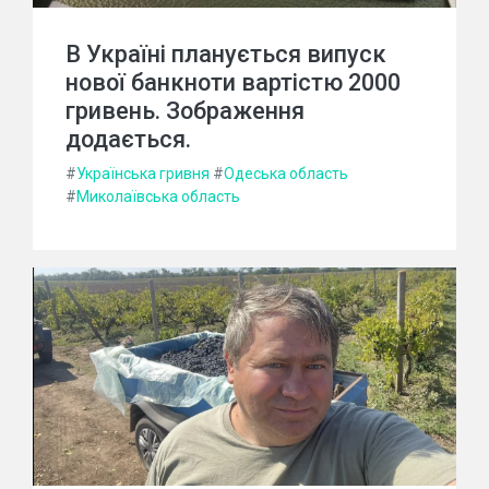
В Україні планується випуск
нової банкноти вартістю 2000
гривень. Зображення
додається.
#
Українська гривня
#
Одеська область
#
Миколаївська область