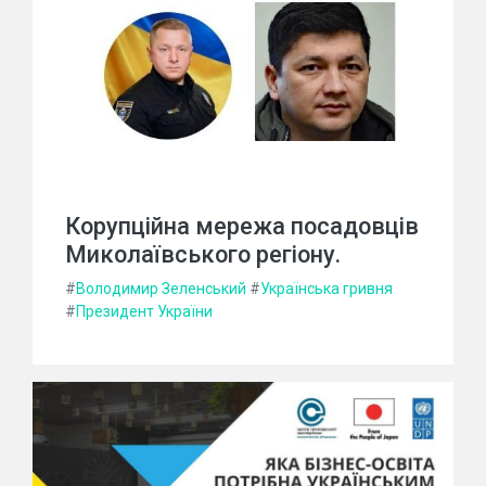
Корупційна мережа посадовців
Миколаївського регіону.
#
Володимир Зеленський
#
Українська гривня
#
Президент України