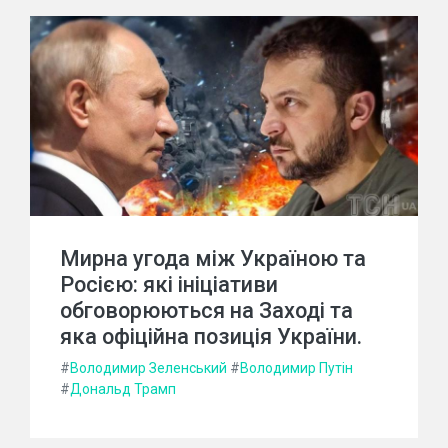
Мирна угода між Україною та
Росією: які ініціативи
обговорюються на Заході та
яка офіційна позиція України.
#
Володимир Зеленський
#
Володимир Путін
#
Дональд Трамп