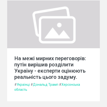
На межі мирних переговорів:
путін вирішив розділити
Україну - експерти оцінюють
реальність цього задуму.
#
Українці
#
Дональд Трамп
#
Херсонська
область