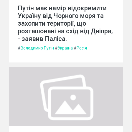
Путін має намір відокремити
Україну від Чорного моря та
захопити території, що
розташовані на схід від Дніпра,
- заявив Паліса.
#
Володимир Путін
#
Україна
#
Росія