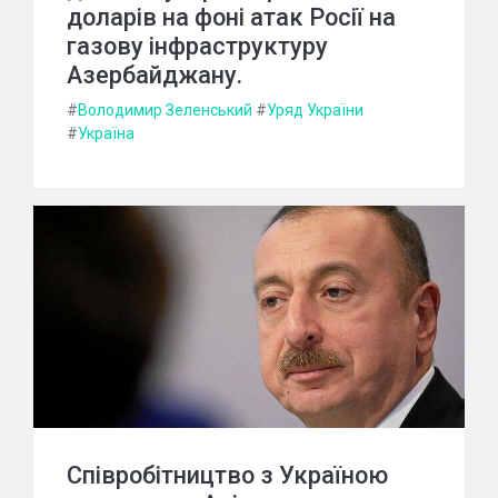
доларів на фоні атак Росії на
газову інфраструктуру
Азербайджану.
#
Володимир Зеленський
#
Уряд України
#
Україна
Співробітництво з Україною