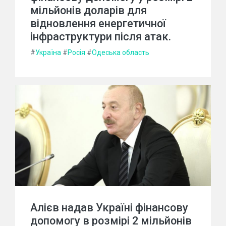
мільйонів доларів для
відновлення енергетичної
інфраструктури після атак.
#
Україна
#
Росія
#
Одеська область
Алієв надав Україні фінансову
допомогу в розмірі 2 мільйонів