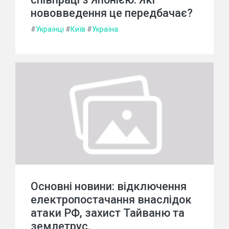
нововведення це передбачає?
#
Українці
#
Київ
#
Україна
Основні новини: відключення
електропостачання внаслідок
атаки РФ, захист Тайваню та
землетрус.