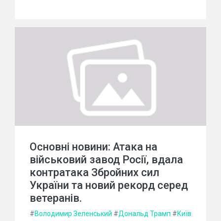
Основні новини: Атака на
військовий завод Росії, вдала
контратака Збройних сил
України та новий рекорд серед
ветеранів.
#
Володимир Зеленський
#
Дональд Трамп
#
Київ