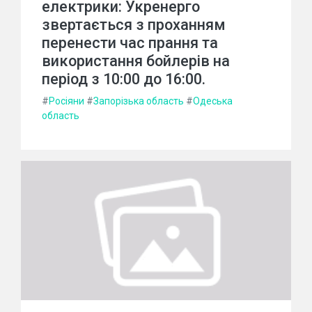
електрики: Укренерго
звертається з проханням
перенести час прання та
використання бойлерів на
період з 10:00 до 16:00.
#
Росіяни
#
Запорізька область
#
Одеська
область