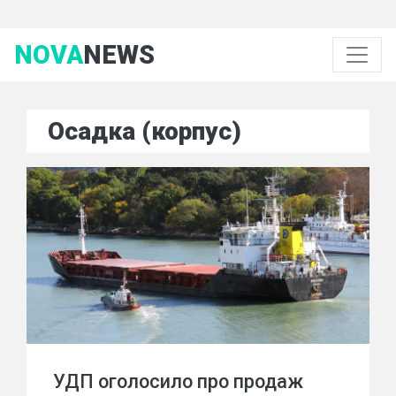
NOVA
NEWS
Осадка (корпус)
УДП оголосило про продаж