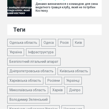
Динамо визначилося з командою для сина
видатного гравця клубу, який не потрібен
Костюку.
Теги
Одеська область
Одеса
Росія
Київ
Україна
Інфраструктура
Безпілотний літальний апарат
Дніпропетровська область
Київська область
Харківська область
Росіяни
Українці
Миколаївська область
Харків
Дніпро
Володимир Зеленський